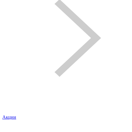
Акции