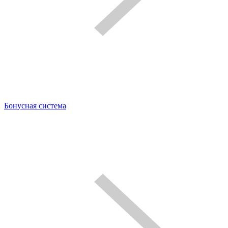
Бонусная система