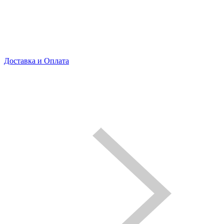
Доставка и Оплата