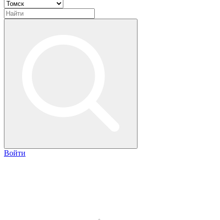
Войти