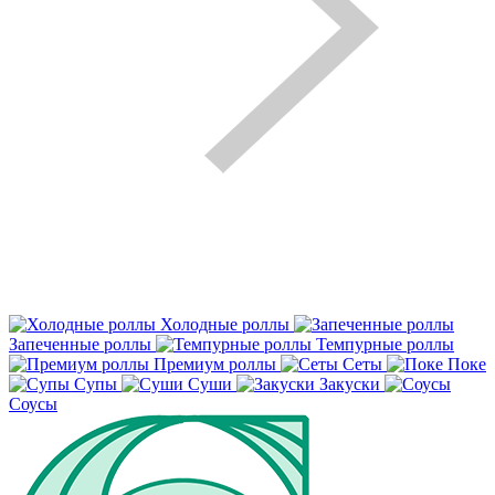
Холодные роллы
Запеченные роллы
Темпурные роллы
Премиум роллы
Сеты
Поке
Супы
Суши
Закуски
Соусы