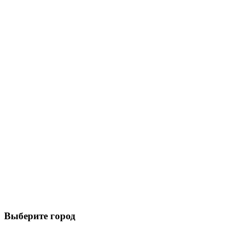
Выберите город