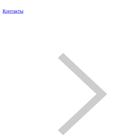
Контакты