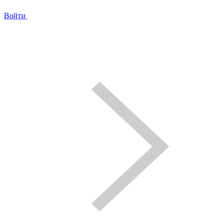
Войти