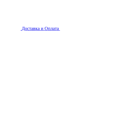
Доставка и Оплата