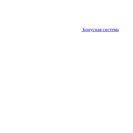
Бонусная система