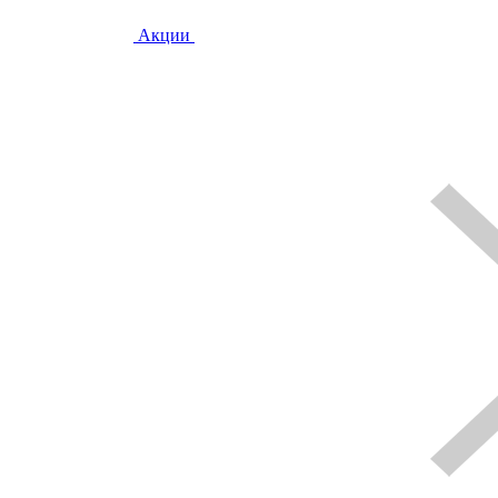
Акции