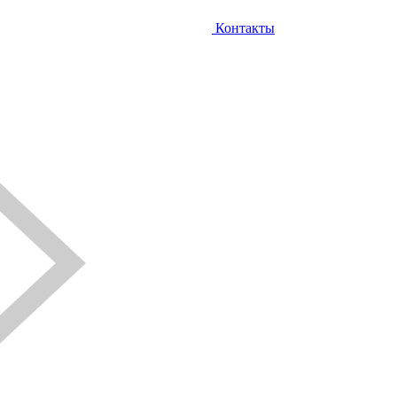
Контакты