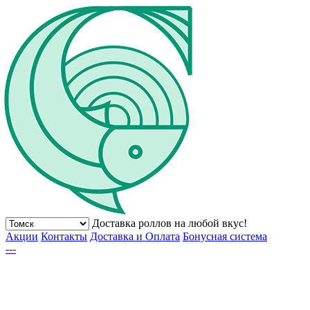
Доставка роллов на любой вкус!
Акции
Контакты
Доставка и Оплата
Бонусная система
---