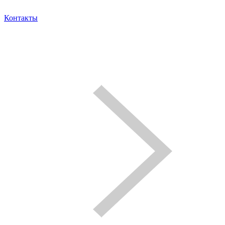
Контакты