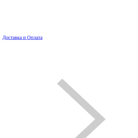
Доставка и Оплата