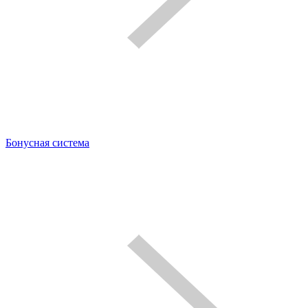
Бонусная система