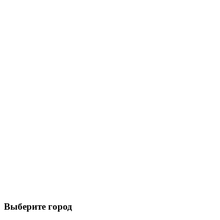
Выберите город