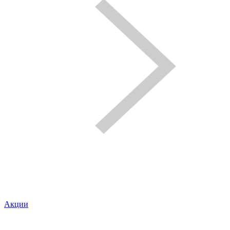
Акции