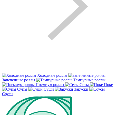
Холодные роллы
Запеченные роллы
Темпурные роллы
Премиум роллы
Сеты
Поке
Супы
Суши
Закуски
Соусы