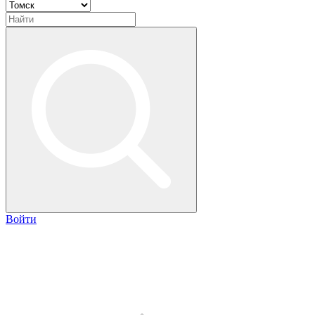
Войти