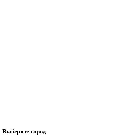
Выберите город