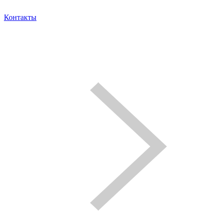
Контакты