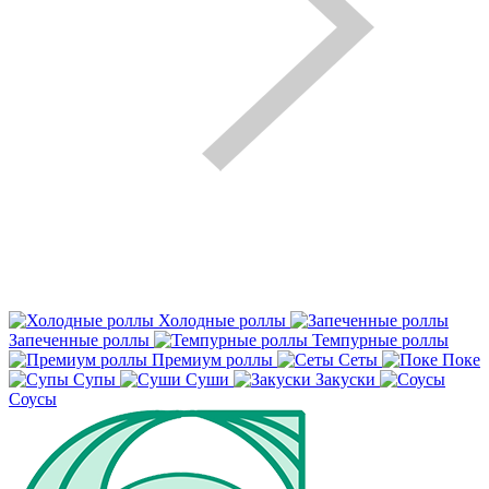
Холодные роллы
Запеченные роллы
Темпурные роллы
Премиум роллы
Сеты
Поке
Супы
Суши
Закуски
Соусы