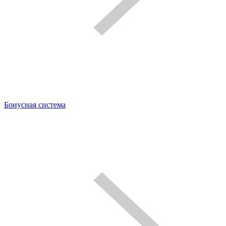
Бонусная система