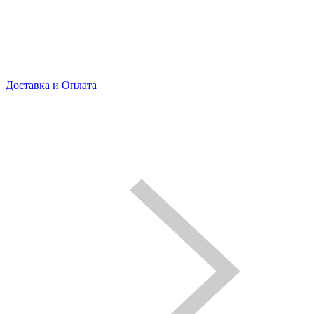
Доставка и Оплата