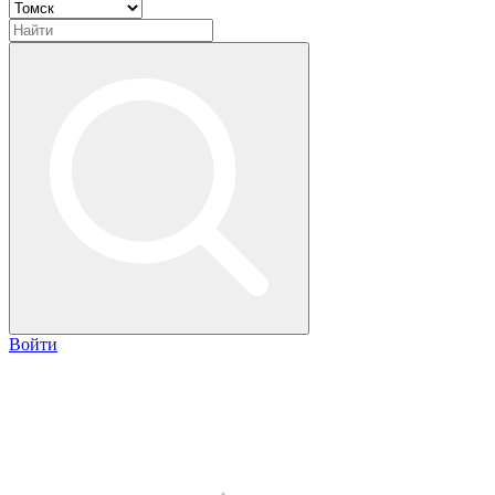
Войти