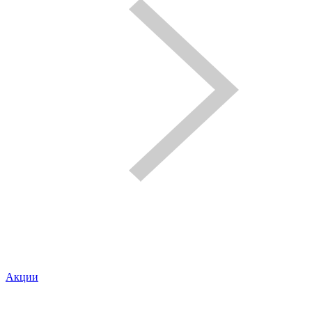
Акции