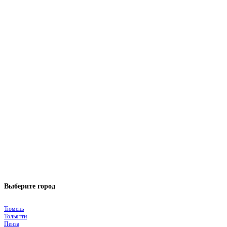
Выберите город
Тюмень
Тольятти
Пенза