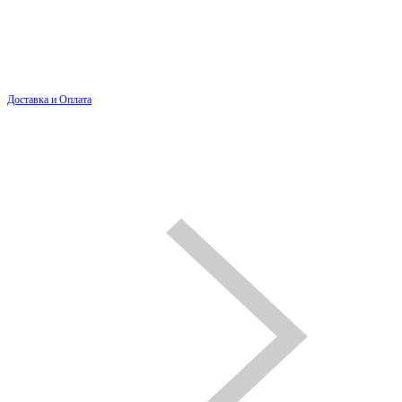
Доставка и Оплата