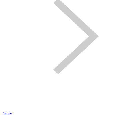
Акции