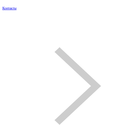
Контакты