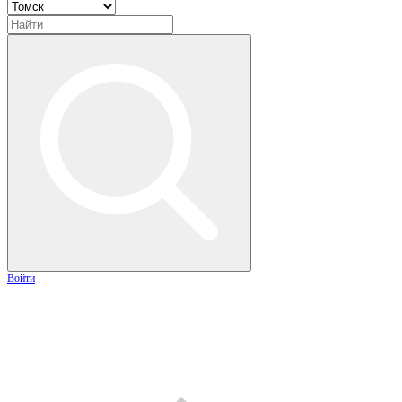
Войти