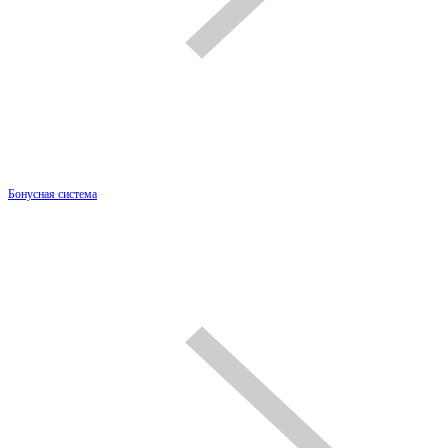
Бонусная система