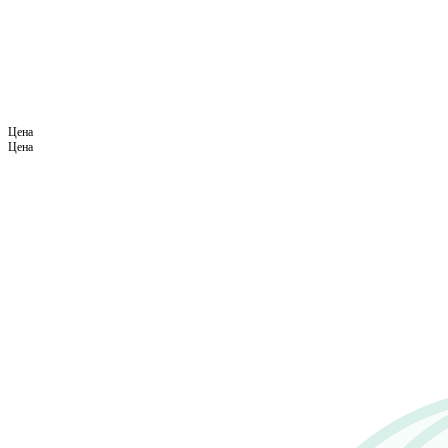
Цена
Цена