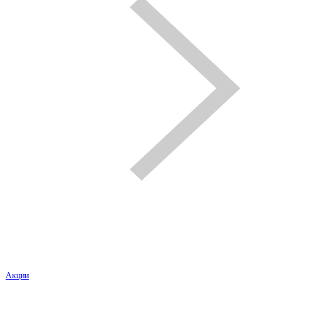
Акции