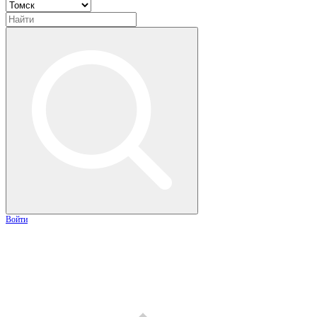
Войти