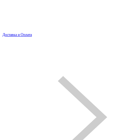
Доставка и Оплата