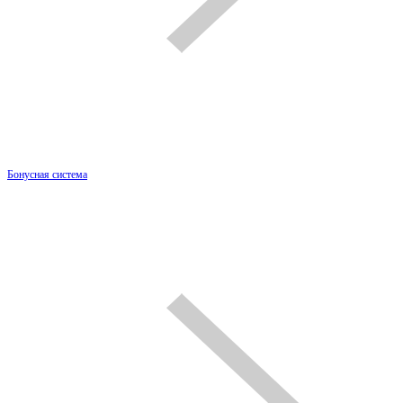
Бонусная система