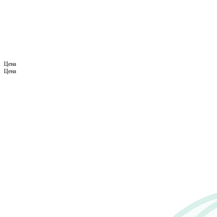
Цена
Цена