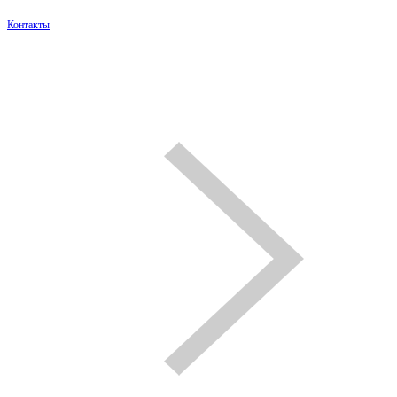
Контакты