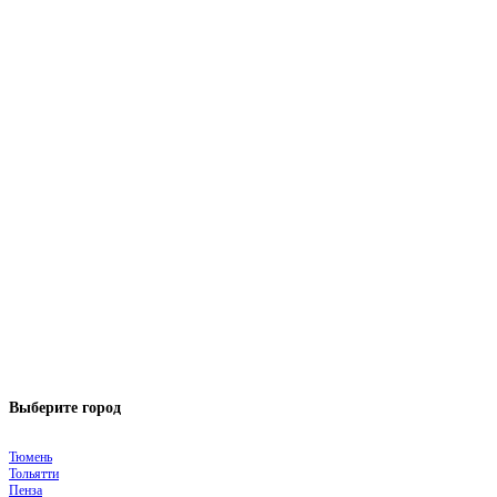
Выберите город
Тюмень
Тольятти
Пенза